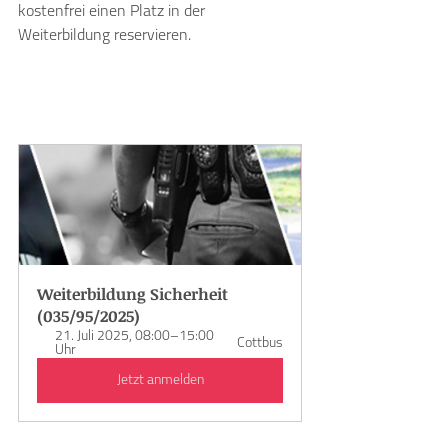
kostenfrei einen Platz in der 
Weiterbildung reservieren.
Mit freundlichen Grüßen
Weiterbildung Sicherheit 
(035/95/2025)
21. Juli 2025, 08:00–15:00 
Cottbus
Uhr
Jetzt anmelden