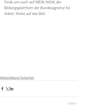
Finde uns auch auf MEIN-NOW, der 
Bildungsplattform der Bundesagnetur für 
Arbeit. Klicke auf das Bild:
Weiterbildung Sicherheit