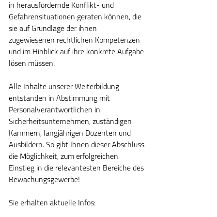
in herausfordernde Konflikt- und 
Gefahrensituationen geraten können, die 
sie auf Grundlage der ihnen 
zugewiesenen rechtlichen Kompetenzen 
und im Hinblick auf ihre konkrete Aufgabe 
lösen müssen.
Alle Inhalte unserer Weiterbildung 
entstanden in Abstimmung mit 
Personalverantwortlichen in 
Sicherheitsunternehmen, zuständigen 
Kammern, langjährigen Dozenten und 
Ausbildern. So gibt Ihnen dieser Abschluss 
die Möglichkeit, zum erfolgreichen 
Einstieg in die relevantesten Bereiche des 
Bewachungsgewerbe!
Sie erhalten aktuelle Infos: