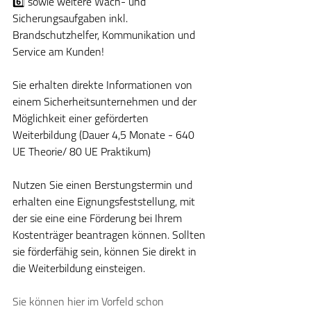
6️⃣ sowie weitere Wach- und 
Sicherungsaufgaben inkl. 
Brandschutzhelfer, Kommunikation und 
Service am Kunden!
Sie erhalten direkte Informationen von 
einem Sicherheitsunternehmen und der 
Möglichkeit einer geförderten 
Weiterbildung (Dauer 4,5 Monate - 640 
UE Theorie/ 80 UE Praktikum)
Nutzen Sie einen Berstungstermin und 
erhalten eine Eignungsfeststellung, mit 
der sie eine eine Förderung bei Ihrem 
Kostenträger beantragen können. Sollten 
sie förderfähig sein, können Sie direkt in 
die Weiterbildung einsteigen. 
Sie können hier im Vorfeld schon 