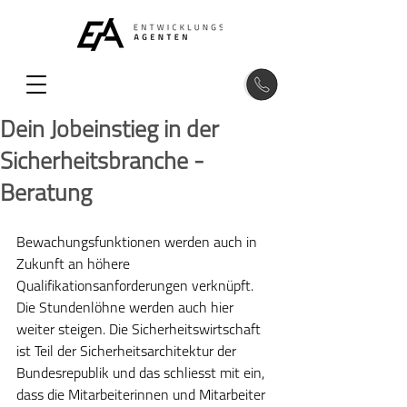
Dein Jobeinstieg in der
Sicherheitsbranche -
Beratung
Bewachungsfunktionen werden auch in 
Zukunft an höhere 
Qualifikationsanforderungen verknüpft. 
Die Stundenlöhne werden auch hier 
weiter steigen. Die Sicherheitswirtschaft 
ist Teil der Sicherheitsarchitektur der 
Bundesrepublik und das schliesst mit ein, 
dass die Mitarbeiterinnen und Mitarbeiter 