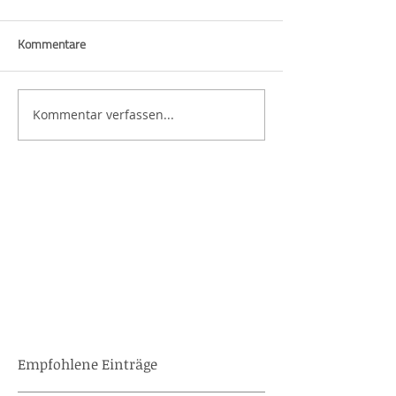
Kommentare
Kommentar verfassen...
Empfohlene Einträge