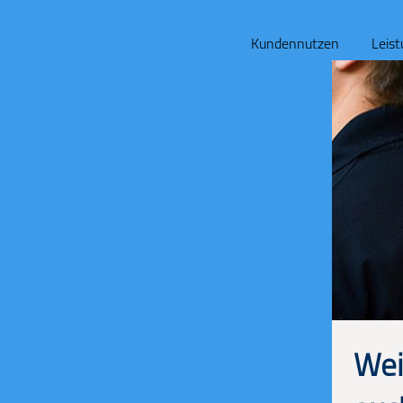
Kundennutzen
Leis
Wei