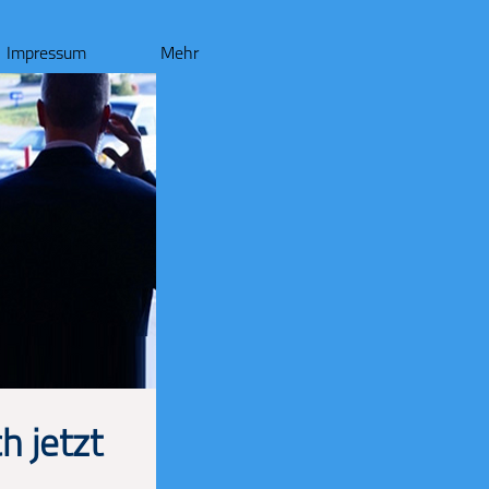
Impressum
Mehr
h jetzt