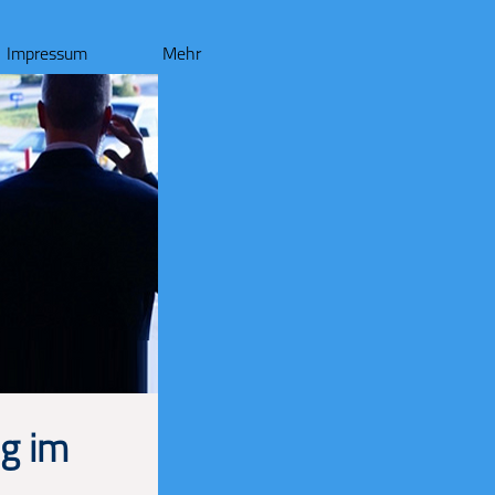
Impressum
Mehr
ng im