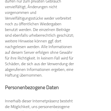
dürfen nur zum privaten Gebrauch
vervielfältigt, Änderungen nicht
vorgenommen und
Vervielfältigungsstücke weder verbreitet
noch zu öffentlichen Wiedergaben
benutzt werden. Die einzelnen Beiträge
sind ebenfalls urheberrechtlich geschützt;
weitere Hinweise können ggf. dort
nachgelesen werden. Alle Informationen
auf diesem Server erfolgen ohne Gewähr
für ihre Richtigkeit. In keinem Fall wird für
Schäden, die sich aus der Verwendung der
abgerufenen Informationen ergeben, eine
Haftung übernommen.
Personenbezogene Daten
Innerhalb dieser Internetpräsenz besteht
die Möglichkeit, uns personenbezogene