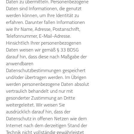
Daten zu übermitteln. Personenbezogene
Daten sind Informationen, die genutzt
werden können, um Ihre Identität zu
erfahren. Darunter fallen Informationen
wie Ihr Name, Adresse, Postanschrift,
Telefonnummer, E-Mail-Adresse.
Hinsichtlich Ihrer personenbezogenen
Daten weisen wir gemäß § 33 BDSG
darauf hin, dass diese nach Maßgabe der
anwendbaren
Datenschutzbestimmungen gespeichert
und/oder übertragen werden. Im Übrigen
werden personenbezogene Daten absolut
vertraulich behandelt und nur mit
gesonderter Zustimmung an Dritte
weitergeleitet. Wir weisen Sie
ausdrücklich darauf hin, dass der
Datenschutz in offenen Netzen wie dem
Internet nach dem derzeitigen Stand der
Technik nicht vollständig gewährleistet