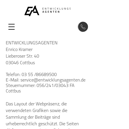
ENTWICKLUNGSAGENTEN
Enrico Kramer
Lieberoser Str. 40
03046 Cottbus
Telefon: 03 55 /86689500
E-Mail:
service@entwicklungsagenten.de
Steuernummer: 056/241/03043 FA
Cottbus
Das Layout der Webpräsenz, die
verwendeten Grafiken sowie die
Sammlung der Beiträge sind
urheberrechtlich geschützt. Die Seiten