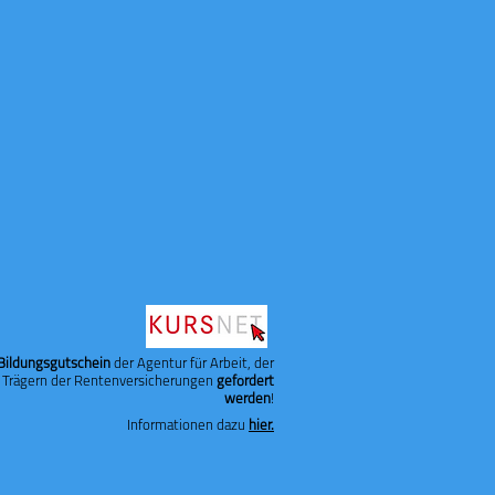
Bildungsgutschein
der Agentur für Arbeit, der
 Trägern der Rentenversicherungen
gefördert
werden
!
Informationen dazu
hier.