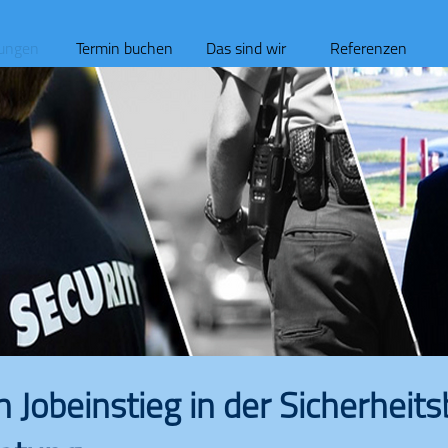
tungen
Termin buchen
Das sind wir
Referenzen
n Jobeinstieg in der Sicherheit