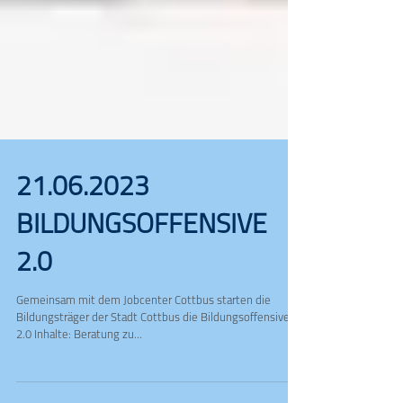
21.06.2023
BILDUNGSOFFENSIVE
2.0
Gemeinsam mit dem Jobcenter Cottbus starten die
Bildungsträger der Stadt Cottbus die Bildungsoffensive
2.0 Inhalte: Beratung zu...