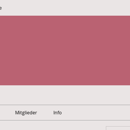
e
Mitglieder
Info