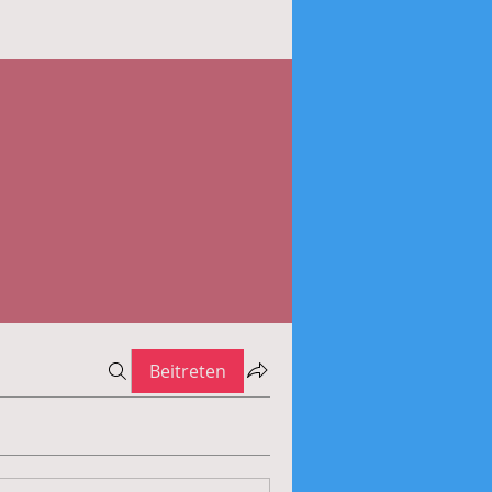
Beitreten