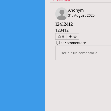
Anonym
31. August 2025
12412412
123412
0
0 Kommentare
Escribir un comentario...