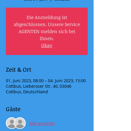
Die Anmeldung ist
abgeschlossen. Unsere Service
AGENTEN melden sich bei
Ihnen.
Okay
Zeit & Ort
01. Juni 2023, 08:00 – 04. Juni 2023, 15:00
Cottbus, Lieberoser Str. 40, 03046
Cottbus, Deutschland
Gäste
Alle ansehen