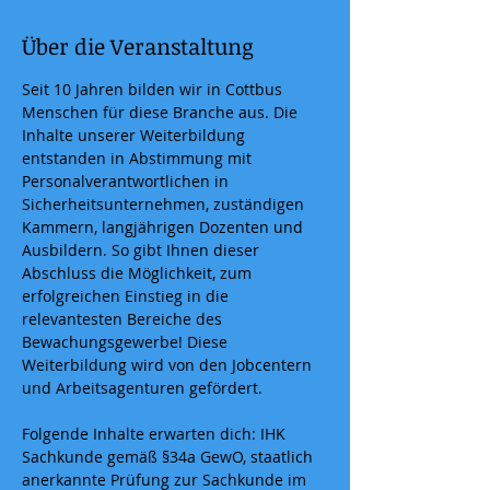
Über die Veranstaltung
Seit 10 Jahren bilden wir in Cottbus 
Menschen für diese Branche aus. Die 
Inhalte unserer Weiterbildung 
entstanden in Abstimmung mit 
Personalverantwortlichen in 
Sicherheitsunternehmen, zuständigen 
Kammern, langjährigen Dozenten und 
Ausbildern. So gibt Ihnen dieser 
Abschluss die Möglichkeit, zum 
erfolgreichen Einstieg in die 
relevantesten Bereiche des 
Bewachungsgewerbe! Diese 
Weiterbildung wird von den Jobcentern 
und Arbeitsagenturen gefördert.
Folgende Inhalte erwarten dich: IHK 
Sachkunde gemäß §34a GewO, staatlich 
anerkannte Prüfung zur Sachkunde im 