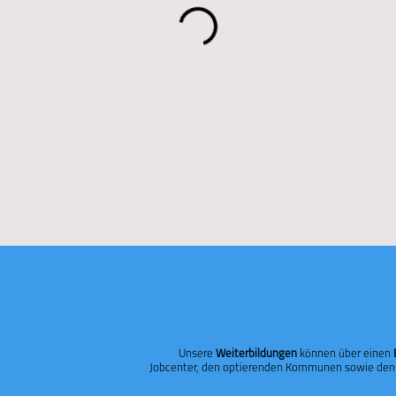
Unsere
Weiterbildungen
können über einen
Jobcenter, den optierenden Kommunen sowie den