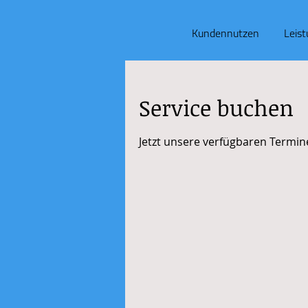
Kundennutzen
Leis
Service buchen
Jetzt unsere verfügbaren Termi