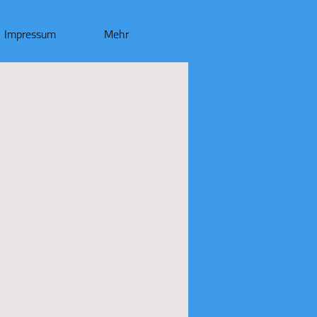
Impressum
Mehr