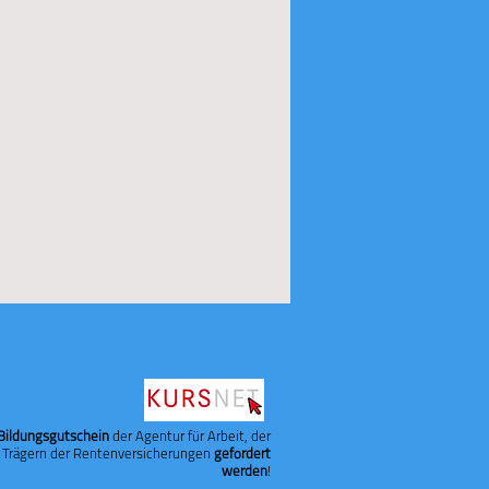
Bildungsgutschein
der Agentur für Arbeit, der
 Trägern der Rentenversicherungen
gefördert
werden
!