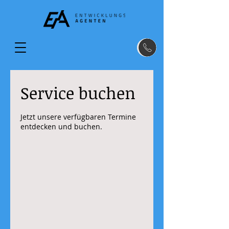
Service buchen
Jetzt unsere verfügbaren Termine
entdecken und buchen.